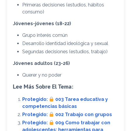
Primeras decisiones (estudios, hábitos
consumo)
Jóvenes-jóvenes (18-22)
Grupo interés común
Desarrollo identidad ideológica y sexual
Segundas decisiones (estudios, trabajo)
Jóvenes adultos (23-26)
Querer y no poder
Lee Más Sobre El Tema:
Protegido:
003 Tarea educativa y
competencias básicas
Protegido:
002 Trabajo con grupos
Protegido:
009 Como trabajar con
adolescentes: herramientas para