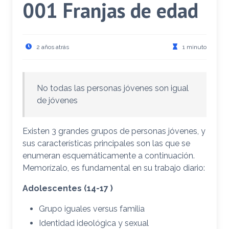
001 Franjas de edad
2 años atrás
1 minuto
No todas las personas jóvenes son igual
de jóvenes
Existen 3 grandes grupos de personas jóvenes, y
sus características principales son las que se
enumeran esquemáticamente a continuación.
Memorízalo, es fundamental en su trabajo diario:
Adolescentes (14-17 )
Grupo iguales versus familia
Identidad ideológica y sexual