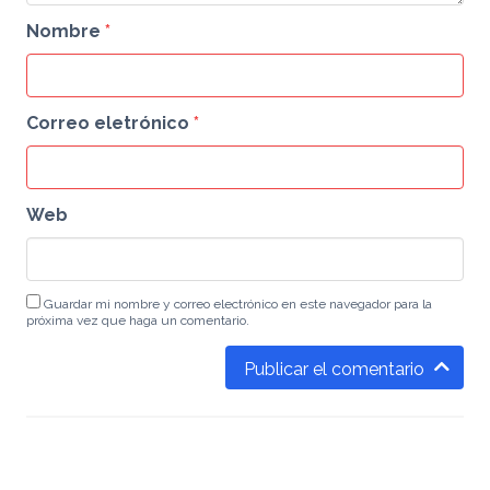
Nombre
*
Correo eletrónico
*
Web
Guardar mi nombre y correo electrónico en este navegador para la
próxima vez que haga un comentario.
Publicar el comentario