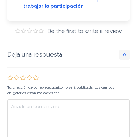
trabajar la participación
Be the first to write a review
Deja una respuesta
0
Tu dirección de correo electrónico no será publicada. Los campos
obligatorios están marcados con
*