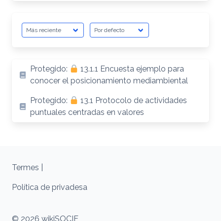
Protegido:
13.1.1 Encuesta ejemplo para
conocer el posicionamiento mediambiental
Protegido:
13.1 Protocolo de actividades
puntuales centradas en valores
Termes |
Política de privadesa
© 2026 wikiSOCIE