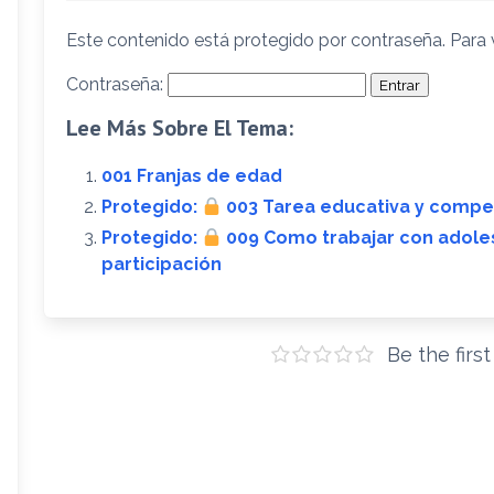
Este contenido está protegido por contraseña. Para v
Contraseña:
Lee Más Sobre El Tema:
001 Franjas de edad
Protegido:
003 Tarea educativa y compe
Protegido:
009 Como trabajar con adoles
participación
Be the firs