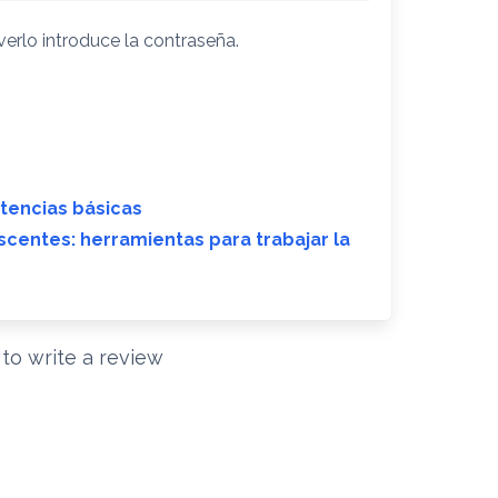
erlo introduce la contraseña.
tencias básicas
centes: herramientas para trabajar la
t to write a review