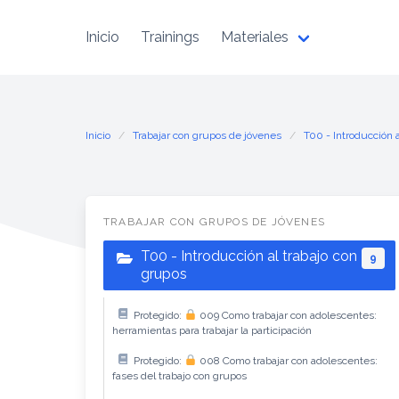
Inicio
Trainings
Materiales
Inicio
Trabajar con grupos de jóvenes
T00 - Introducción a
TRABAJAR CON GRUPOS DE JÓVENES
T00 - Introducción al trabajo con
9
grupos
Protegido:
009 Como trabajar con adolescentes:
herramientas para trabajar la participación
Protegido:
008 Como trabajar con adolescentes:
fases del trabajo con grupos