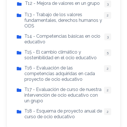
T12 - Mejora de valores en un grupo
3
T13 - Trabajo de los valores
2
fundamentales, derechos humanos y
ODS
T14 - Competencias básicas en ocio
3
educativo
T15 - El cambio climático y
5
sostenibilidad en el ocio educativo
T16 - Evaluación de las
2
competencias adquiridas en cada
proyecto de ocio educativo
T17 - Evaluación de curso de nuestra
2
intervención de ocio educativo con
un grupo
T18 - Esquema de proyecto anual de
2
curso de ocio educativo