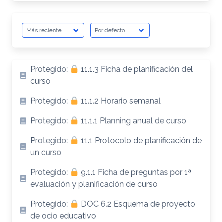
Protegido:
11.1.3 Ficha de planificación del
curso
Protegido:
11.1.2 Horario semanal
Protegido:
11.1.1 Planning anual de curso
Protegido:
11.1 Protocolo de planificación de
un curso
Protegido:
9.1.1 Ficha de preguntas por 1ª
evaluación y planificación de curso
Protegido:
DOC 6.2 Esquema de proyecto
de ocio educativo