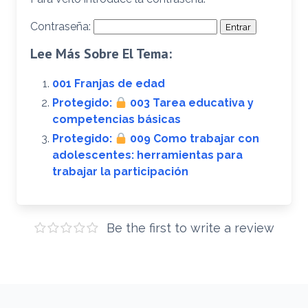
Contraseña:
Lee Más Sobre El Tema:
001 Franjas de edad
Protegido:
003 Tarea educativa y
competencias básicas
Protegido:
009 Como trabajar con
adolescentes: herramientas para
trabajar la participación
Be the first to write a review