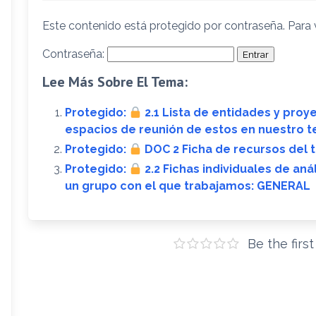
Este contenido está protegido por contraseña. Para v
Contraseña:
Lee Más Sobre El Tema:
Protegido:
2.1 Lista de entidades y proy
espacios de reunión de estos en nuestro te
Protegido:
DOC 2 Ficha de recursos del t
Protegido:
2.2 Fichas individuales de aná
un grupo con el que trabajamos: GENERAL
Be the firs