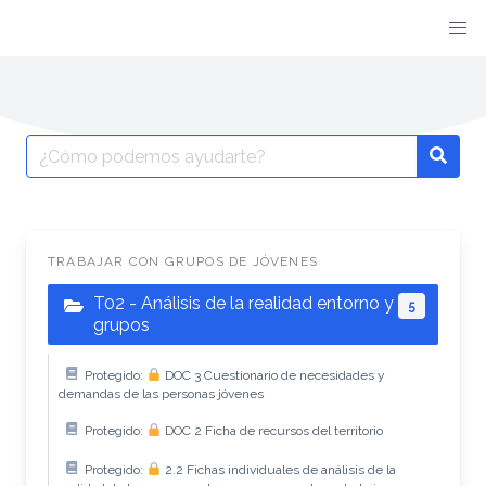
TRABAJAR CON GRUPOS DE JÓVENES
T02 - Análisis de la realidad entorno y
5
grupos
Protegido:
DOC 3 Cuestionario de necesidades y
demandas de las personas jóvenes
Protegido:
DOC 2 Ficha de recursos del territorio
Protegido:
2.2 Fichas individuales de análisis de la