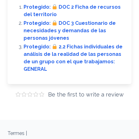
Protegido:
DOC 2 Ficha de recursos
del territorio
Protegido:
DOC 3 Cuestionario de
necesidades y demandas de las
personas jóvenes
Protegido:
2.2 Fichas individuales de
análisis de la realidad de las personas
de un grupo con el que trabajamos:
GENERAL
Be the first to write a review
Termes |