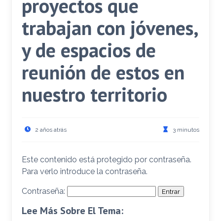
proyectos que
trabajan con jóvenes,
y de espacios de
reunión de estos en
nuestro territorio
2 años atrás
3 minutos
Este contenido está protegido por contraseña.
Para verlo introduce la contraseña.
Contraseña:
Lee Más Sobre El Tema: