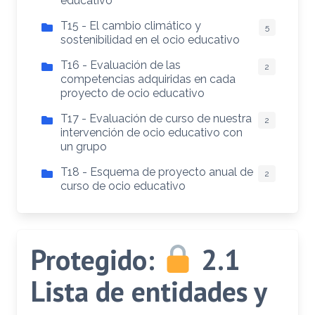
educativo
T15 - El cambio climático y
5
sostenibilidad en el ocio educativo
T16 - Evaluación de las
2
competencias adquiridas en cada
proyecto de ocio educativo
T17 - Evaluación de curso de nuestra
2
intervención de ocio educativo con
un grupo
T18 - Esquema de proyecto anual de
2
curso de ocio educativo
Protegido:
2.1
Lista de entidades y