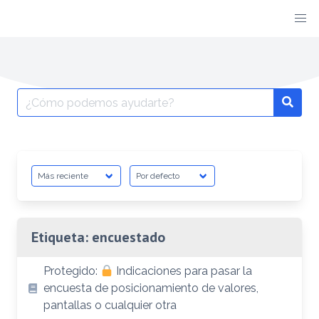
Etiqueta:
encuestado
Protegido:
Indicaciones para pasar la
encuesta de posicionamiento de valores,
pantallas o cualquier otra