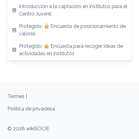
Introducción a la captación en institutos para el
Centro Juvenil
Protegido:
Encuesta de posicionamiento de
valores
Protegido:
Encuesta para recoger ideas de
actividades en institutos
Termes |
Política de privadesa
© 2026 wikiSOCIE