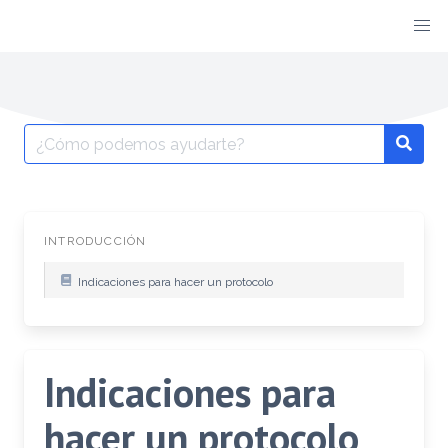
INTRODUCCIÓN
Indicaciones para hacer un protocolo
Indicaciones para
hacer un protocolo