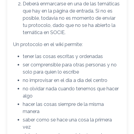
Deberá enmarcarse en una de las temáticas
que hay en la página de entrada. Si no es
posible, todavia no es momento de enviar
tu protocolo, dado que no se ha abierto la
temática en SOCIE.
Un protocolo en el wiki permite:
tener las cosas escritas y ordenadas
ser comprensible para otras personas y no
solo para quien lo escribe
no improvisar en el dia a dia del centro
no olvidar nada cuando tenemos que hacer
algo
hacer las cosas siempre de la misma
manera
saber como se hace una cosa la primera
vez