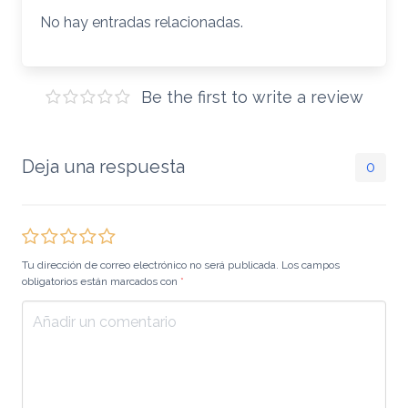
No hay entradas relacionadas.
Be the first to write a review
Deja una respuesta
0
Tu dirección de correo electrónico no será publicada. Los campos
obligatorios están marcados con
*