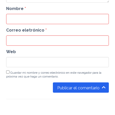
Nombre
*
Correo eletrónico
*
Web
Guardar mi nombre y correo electrónico en este navegador para la
próxima vez que haga un comentario.
Publicar el comentario