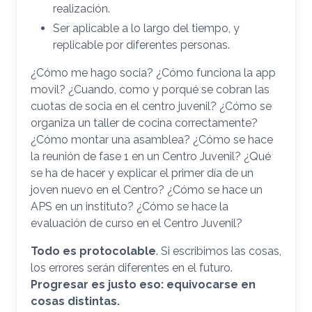
realización.
Ser aplicable a lo largo del tiempo, y
replicable por diferentes personas.
¿Cómo me hago socia? ¿Cómo funciona la app
movil? ¿Cuando, como y porqué se cobran las
cuotas de socia en el centro juvenil? ¿Cómo se
organiza un taller de cocina correctamente?
¿Cómo montar una asamblea? ¿Cómo se hace
la reunión de fase 1 en un Centro Juvenil? ¿Qué
se ha de hacer y explicar el primer día de un
joven nuevo en el Centro? ¿Cómo se hace un
APS en un instituto? ¿Cómo se hace la
evaluación de curso en el Centro Juvenil?
Todo es protocolable
. Si escribimos las cosas,
los errores serán diferentes en el futuro.
Progresar es justo eso: equivocarse en
cosas distintas.