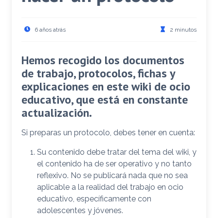
6 años atrás
2 minutos
Hemos recogido los documentos
de trabajo, protocolos, fichas y
explicaciones en este wiki de ocio
educativo, que está en constante
actualización.
Si preparas un protocolo, debes tener en cuenta:
Su contenido debe tratar del tema del wiki, y
el contenido ha de ser operativo y no tanto
reflexivo. No se publicará nada que no sea
aplicable a la realidad del trabajo en ocio
educativo, específicamente con
adolescentes y jóvenes.