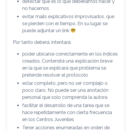
detectar que es lo que deberíamos hacer y
no hacemos
evitar mails explicativos improvisados, que
se pierden con el tiempo. En su lugar, se
puede adjuntar un link
Por tanto deberá, intentará:
poder ubicarse correctamente en los índices
creados. Contendrá una explicación breve
en la que se explicará que problema se
pretende resolver el protocolo
estar completo, pero no ser complejo o
poco claro. No puede ser una anotación
personal que solo comprenda la autora
facilitar el desarrollo de una tarea que se
hace repetidamente con cierta frecuencia
en los Centros Juveniles
Tener acciones enumeradas en orden de