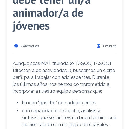
animador/a de
jóvenes
2 años atrás
1 minuto
Aunque seas MAT titulada (o TASOC, TASOCT,
Director/a de actividades,…), buscamos un cierto
perfil para trabajar con adolescentes. Durante
los últimos años nos hemos comprometido a
incorporar a nuestro equipo personas que:
tengan “gancho” con adolescentes.
con capacidad de escucha, análisis y
síntesis, que sepan llevar a buen término una
reunión rápida con un grupo de chavales.