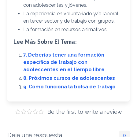
con adolescentes y jóvenes.
La experiencia en voluntariado y/o laboral
en tercer sector y de trabajo con grupos.
La formación en recursos animativos.
Lee Más Sobre El Tema:
7. Deberias tener una formación
específica de trabajo con
adolescentes en el tiempo libre
8. Próximos cursos de adolescentes
9. Como funciona la bolsa de trabajo
Be the first to write a review
Deja una respuesta
0