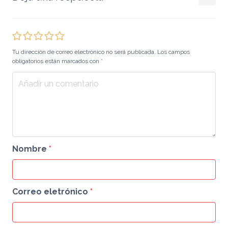
Tu dirección de correo electrónico no será publicada. Los campos
obligatorios están marcados con
*
Nombre
*
Correo eletrónico
*