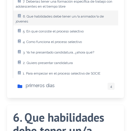
7. Deberias tener una formación específica de trabajo con
adolescentes en el tiempo libre
6. Que habilidades debe tener un/a animador/a de
jóvenes
5. En que consiste el proceso selectivo
4. Como funciona el proceso selectivo
3. Ya he presentado candidatura, ¿ahora qué?
2. Quiero presentar candidatura
1. Para empezar en el proceso selectivo de SOCIE
primeros dias
4
6. Que habilidades
debe tener un/a