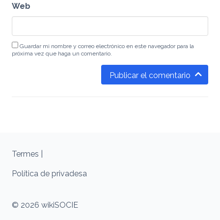
Web
Guardar mi nombre y correo electrónico en este navegador para la
próxima vez que haga un comentario.
Publicar el comentario
Termes |
Política de privadesa
© 2026 wikiSOCIE