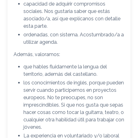
capacidad de adquirir compromisos
sociales. Nos gustaria saber que estás
asociado/a, así que explícanos con detalle
esta parte.
ordenadas, con sistema. Acostumbrado/a a
utilizar agenda.
Además, valoramos:
que hables fluidamente la lengua del
territorio, además del castellano.
los conocimientos de inglés, porque pueden
servir cuando participemos en proyectos
europeos. No te preocupes, no son
imprescindibles. Si que nos gusta que sepas
hacer cosas como tocar la guitarra, teatro, o
cualquier otra habilidad útil para trabajar con
jóvenes.
La experiencia en voluntariado y/o laboral