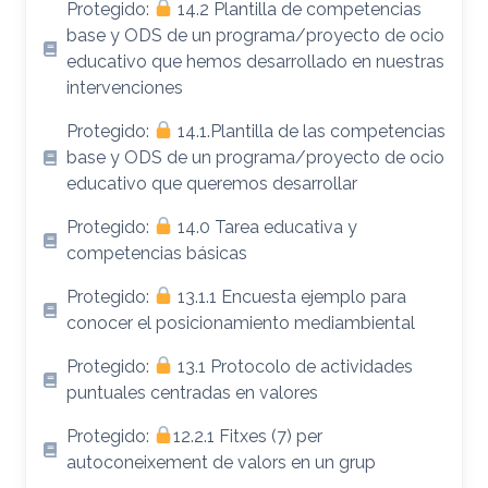
Protegido:
14.2 Plantilla de competencias
base y ODS de un programa/proyecto de ocio
educativo que hemos desarrollado en nuestras
intervenciones
Protegido:
14.1.Plantilla de las competencias
base y ODS de un programa/proyecto de ocio
educativo que queremos desarrollar
Protegido:
14.0 Tarea educativa y
competencias básicas
Protegido:
13.1.1 Encuesta ejemplo para
conocer el posicionamiento mediambiental
Protegido:
13.1 Protocolo de actividades
puntuales centradas en valores
Protegido:
12.2.1 Fitxes (7) per
autoconeixement de valors en un grup