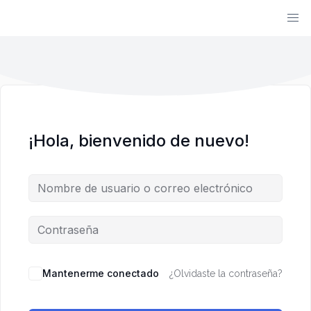
¡Hola, bienvenido de nuevo!
Mantenerme conectado
¿Olvidaste la contraseña?