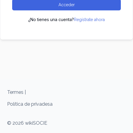
Acceder
¿No tienes una cuenta?
Regístrate ahora
Termes |
Política de privadesa
© 2026 wikiSOCIE