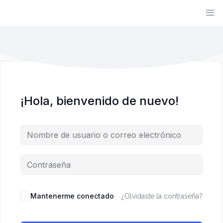
¡Hola, bienvenido de nuevo!
Mantenerme conectado
¿Olvidaste la contraseña?