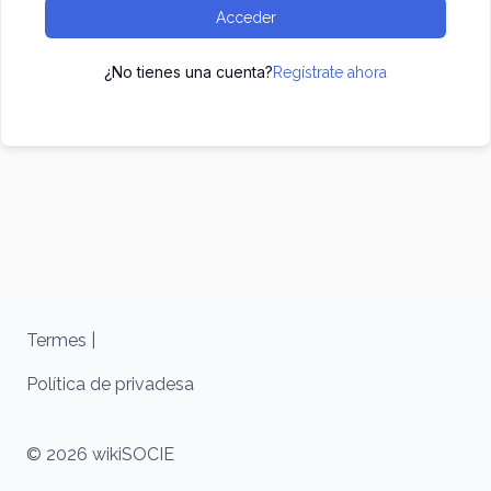
Acceder
¿No tienes una cuenta?
Regístrate ahora
Termes |
Política de privadesa
© 2026 wikiSOCIE