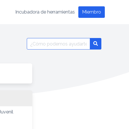
Incubadora de herramientas
Miembro
Juvenil