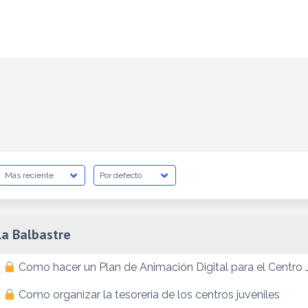
la Balbastre
:
Como hacer un Plan de Animación Digital para el Centro 
:
Como organizar la tesoreria de los centros juveniles