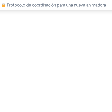
:
Protocolo de coordinación para una nueva animadora