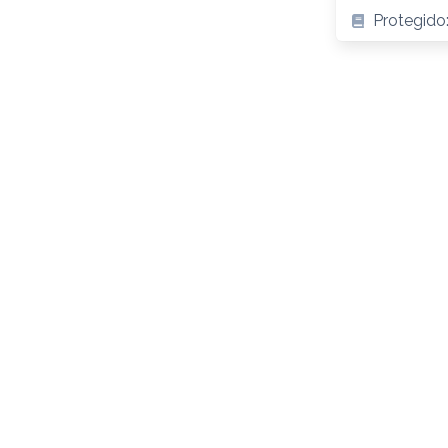
Protegido