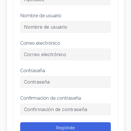
Nombre de usuario
Correo electrónico
Contraseña
Confirmación de contraseña
Regístrate